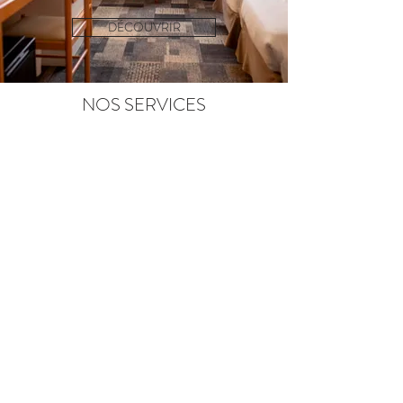
DÉCOUVRIR
NOS SERVICES