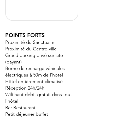
POINTS FORTS
Proximité du Sanctuaire
Proximité du Centre-ville
Grand parking privé sur site
(payant)
Borne de recharge véhicules
électriques à 50m de l'hotel
Hôtel entièrement climatisé
Réception 24h/24h
Wifi haut débit gratuit dans tout
l’hôtel
Bar Restaurant
Petit déjeuner buffet