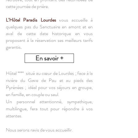
cette journée de prière.
L’Hôtel Paradis Lourdes
vous accueille à
quelques pas du Sanctuaire en amont et en
aval de cette date historique en vous
proposant à la réservation ses meilleurs tarifs
garantis.
En savoir +
Hôtel ****
situé au cœur de Lourdes ; face à la
rivière du Gave de Pau et au pieds des
Pyrénées ; idéal pour vos séjours en groupe,
en famille, en couple ou seul.
Un personnel attentionné, sympathique,
multilingue, fera tout pour répondre à vos
attentes.
Nous serons ravis de vous accueillir.