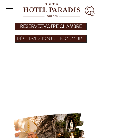
RÉSERVEZ VOTRE CHAMBRE
RÉSERVEZ POUR UN GROUPE