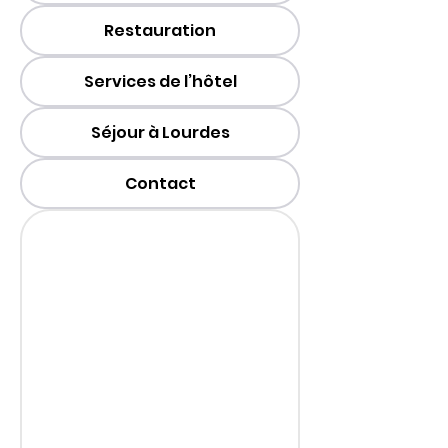
Restauration
Services de l’hôtel
Séjour à Lourdes
Contact