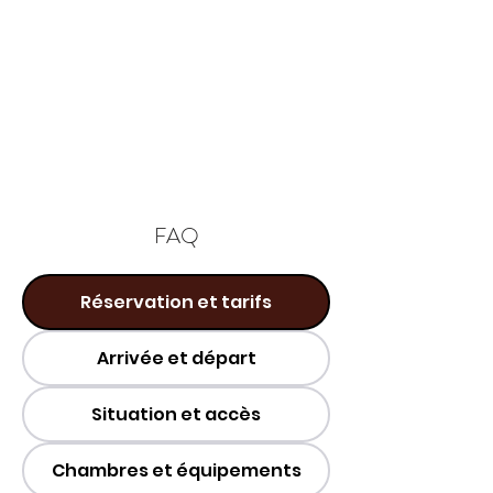
FAQ
Réservation et tarifs
Arrivée et départ
Situation et accès
Chambres et équipements