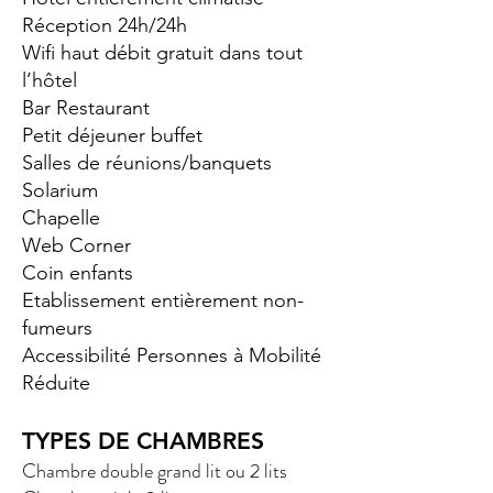
Réception 24h/24h
Wifi haut débit gratuit dans tout
l’hôtel
Bar Restaurant
Petit déjeuner buffet
Salles de réunions/banquets
Solarium
Chapelle
Web Corner
Coin enfants
Etablissement entièrement non-
fumeurs
Accessibilité Personnes à Mobilité
Réduite
TYPES DE CHAMBRES
Chambre double grand lit ou 2 lits