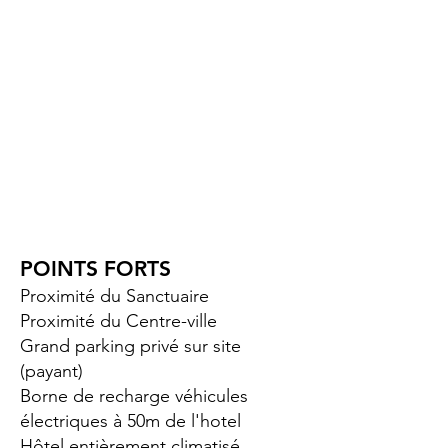
POINTS FORTS
Proximité du Sanctuaire
Proximité du Centre-ville
Grand parking privé sur site
(payant)
Borne de recharge véhicules
électriques à 50m de l'hotel
Hôtel entièrement climatisé