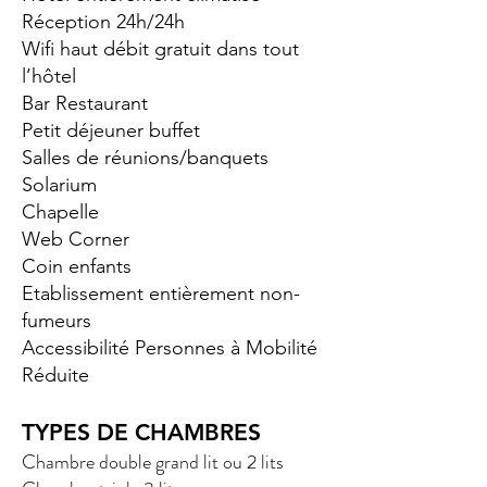
Réception 24h/24h
Wifi haut débit gratuit dans tout
l’hôtel
Bar Restaurant
Petit déjeuner buffet
Salles de réunions/banquets
Solarium
Chapelle
Web Corner
Coin enfants
Etablissement entièrement non-
fumeurs
Accessibilité Personnes à Mobilité
Réduite
TYPES DE CHAMBRES
Chambre double grand lit ou 2 lits