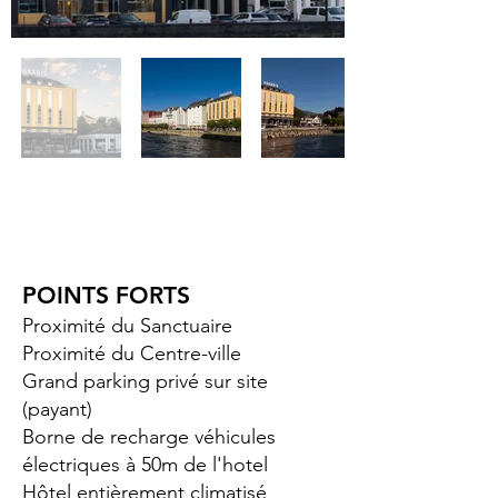
POINTS FORTS
Proximité du Sanctuaire
Proximité du Centre-ville
Grand parking privé sur site
(payant)
Borne de recharge véhicules
électriques à 50m de l'hotel
Hôtel entièrement climatisé