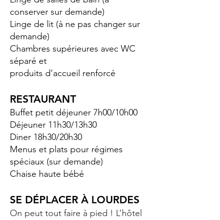
conserver sur demande)
Linge de lit (à ne pas changer sur
demande)
Chambres supérieures avec WC
séparé et
produits d’accueil renforcé
RESTAURANT
Buffet petit déjeuner 7h00/10h00
Déjeuner 11h30/13h30
Diner 18h30/20h30
Menus et plats pour régimes
spéciaux (sur demande)
Chaise haute bébé
SE DÉPLACER À LOURDES
On peut tout faire à pied ! L’hôtel