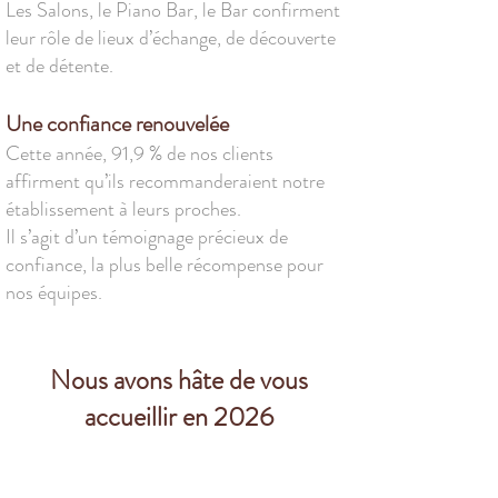
Les Salons, le Piano Bar, le Bar confirment
leur rôle de lieux d’échange, de découverte
et de détente.
Une confiance renouvelée
Cette année, 91,9 % de nos clients
affirment qu’ils recommanderaient notre
établissement à leurs proches.
Il s’agit d’un témoignage précieux de
confiance, la plus belle récompense pour
nos équipes.
Nous avons hâte de vous
accueillir en 2026