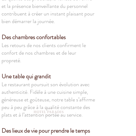
et la présence bienveillante du personnel
contribuent à créer un instant plaisant pour
bien démarrer la journée.
Des chambres confortables
Les retours de nos clients confirment le
confort de nos chambres et de leur
propreté.
Une table qui grandit
Le restaurant poursuit son évolution avec
authenticité. Fidèle à une cuisine simple,
généreuse et goûteuse, notre table s’affirme
peu à peu grâce à la qualité constante des
plats et à l’attention portée au service.
Des lieux de vie pour prendre le temps