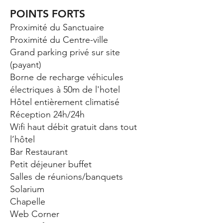
POINTS FORTS
Proximité du Sanctuaire
Proximité du Centre-ville
Grand parking privé sur site
(payant)
Borne de recharge véhicules
électriques à 50m de l'hotel
Hôtel entièrement climatisé
Réception 24h/24h
Wifi haut débit gratuit dans tout
l’hôtel
Bar Restaurant
Petit déjeuner buffet
Salles de réunions/banquets
Solarium
Chapelle
Web Corner