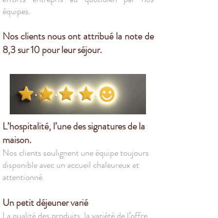
équipes.
Nos clients nous ont attribué la note de
8,3 sur 10 pour leur séjour.​​
L’hospitalité, l’une des signatures de la
maison.
Nos clients soulignent une équipe toujours
disponible avec un accueil chaleureux et
attentionné.
​Un petit déjeuner varié
La qualité des produits, la variété de l’offre