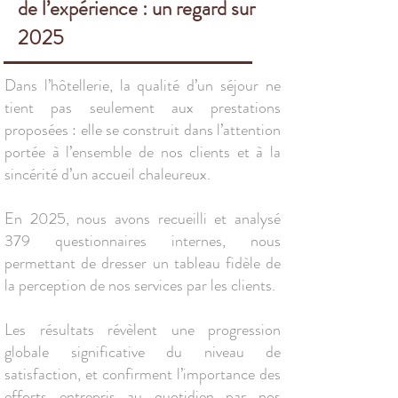
de l’expérience : un regard sur
2025
Dans l’hôtellerie, la qualité d’un séjour ne
tient pas seulement aux prestations
proposées : elle se construit dans l’attention
portée à l’ensemble de nos clients et à la
sincérité d’un accueil chaleureux.
En 2025, nous avons recueilli et analysé
379 questionnaires internes, nous
permettant de dresser un tableau fidèle de
la perception de nos services par les clients.
Les résultats révèlent une progression
globale significative du niveau de
satisfaction, et confirment l’importance des
efforts entrepris au quotidien par nos